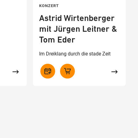
KONZERT
Astrid Wirtenberger
mit Jürgen Leitner &
Tom Eder
Im Dreiklang durch die stade Zeit