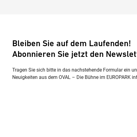
Bleiben Sie auf dem Laufenden!
Abonnieren Sie jetzt den Newslet
Tragen Sie sich bitte in das nachstehende Formular ein u
Neuigkeiten aus dem OVAL – Die Bühne im EUROPARK inf