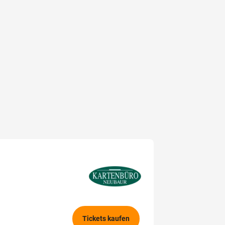
Tickets kaufen