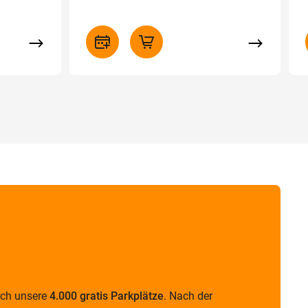
uch unsere
4.000 gratis Parkplätze
. Nach der