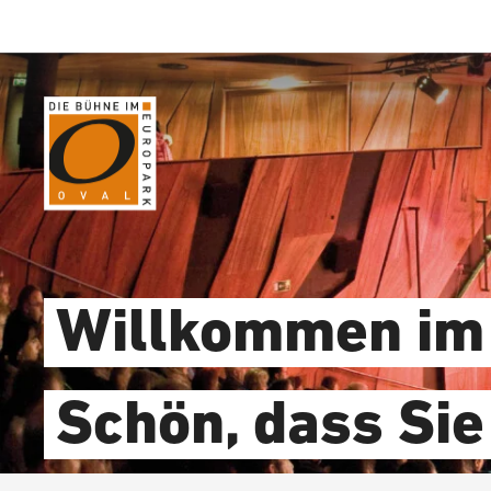
Wegbeschreibung erhalten
Willkommen im
Schön, dass Sie 