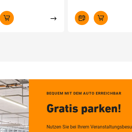
BEQUEM MIT DEM AUTO ERREICHBAR
Gratis parken!
Nutzen Sie bei Ihrem Veranstaltungsbes