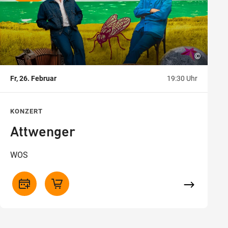
©
Fr, 26. Februar
19:30 Uhr
KONZERT
Attwenger
WOS