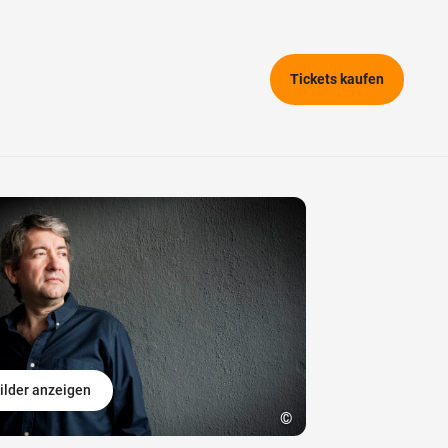
Tickets kaufen
ilder anzeigen
©