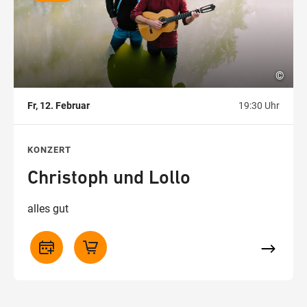
©
Fr, 12. Februar
19:30 Uhr
KONZERT
Christoph und Lollo
alles gut