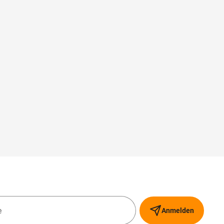
Anmelden