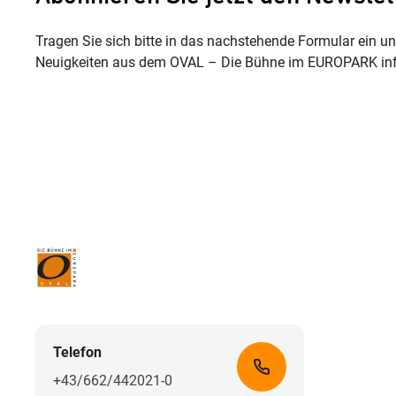
Tragen Sie sich bitte in das nachstehende Formular ein u
Neuigkeiten aus dem OVAL – Die Bühne im EUROPARK inf
Telefon
+43/662/442021-0