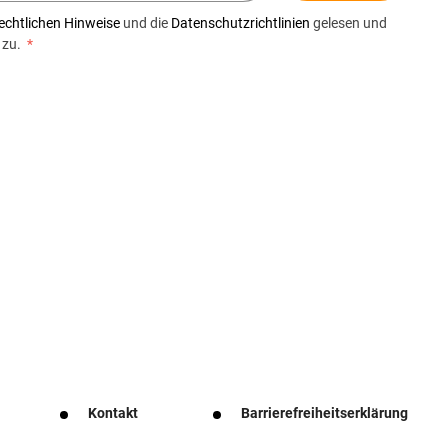
echtlichen Hinweise
und die
Datenschutzrichtlinien
gelesen und
 zu.
*
Kontakt
Barrierefreiheitserklärung