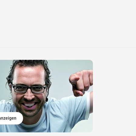
 anzeigen