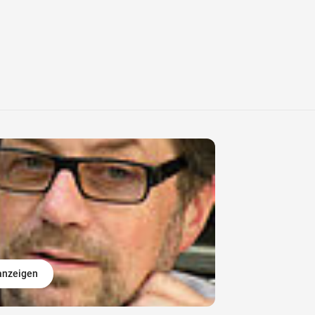
 anzeigen