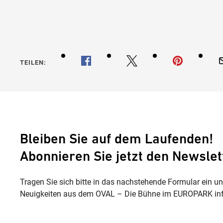
TEILEN:
Bleiben Sie auf dem Laufenden!
Abonnieren Sie jetzt den Newslet
Tragen Sie sich bitte in das nachstehende Formular ein u
Neuigkeiten aus dem OVAL – Die Bühne im EUROPARK inf