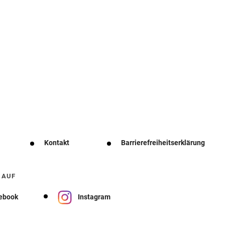
Kontakt
Barrierefreiheitserklärung
 AUF
ebook
Instagram