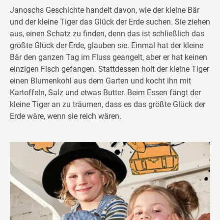
Janoschs Geschichte handelt davon, wie der kleine Bär
und der kleine Tiger das Glück der Erde suchen. Sie ziehen
aus, einen Schatz zu finden, denn das ist schließlich das
größte Glück der Erde, glauben sie. Einmal hat der kleine
Bär den ganzen Tag im Fluss geangelt, aber er hat keinen
einzigen Fisch gefangen. Stattdessen holt der kleine Tiger
einen Blumenkohl aus dem Garten und kocht ihn mit
Kartoffeln, Salz und etwas Butter. Beim Essen fängt der
kleine Tiger an zu träumen, dass es das größte Glück der
Erde wäre, wenn sie reich wären.