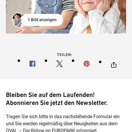
1 Bild anzeigen
TEILEN:
Bleiben Sie auf dem Laufenden!
Abonnieren Sie jetzt den Newsletter.
Tragen Sie sich bitte in das nachstehende Formular ein
und Sie werden regelmäßig über Neuigkeiten aus dem
OVAL – Die Bühne im EUROPARK informiert.