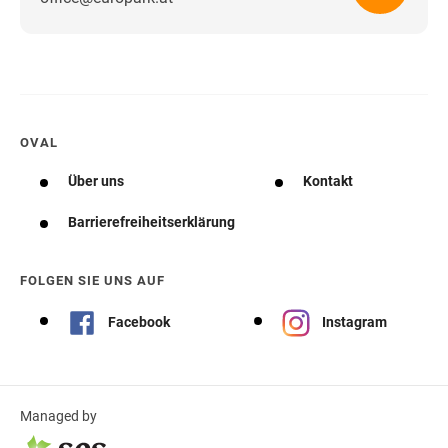
Wegbeschreibung erhalten
OVAL
Über uns
Kontakt
Barrierefreiheitserklärung
FOLGEN SIE UNS AUF
Facebook
Instagram
Managed by