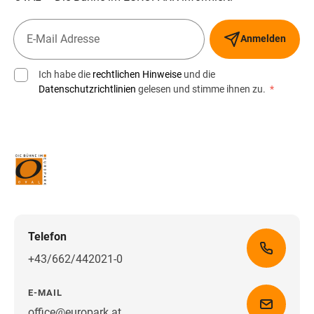
Anmelden
Ich habe die
rechtlichen Hinweise
und die
Datenschutzrichtlinien
gelesen und stimme ihnen zu.
*
Telefon
+43/662/442021-0
E-MAIL
office@europark.at