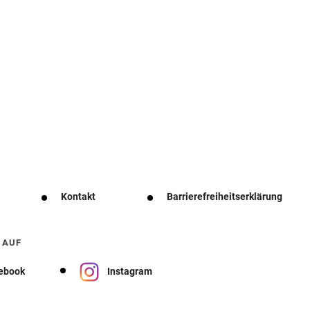
Kontakt
Barrierefreiheitserklärung
 AUF
ebook
Instagram