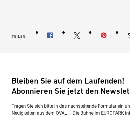
TEILEN:
Bleiben Sie auf dem Laufenden!
Abonnieren Sie jetzt den Newslet
Tragen Sie sich bitte in das nachstehende Formular ein u
Neuigkeiten aus dem OVAL – Die Bühne im EUROPARK inf