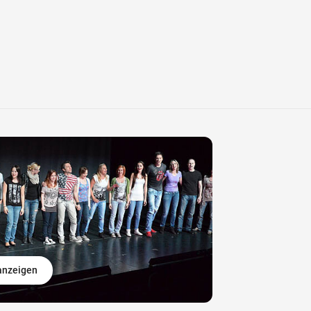
 anzeigen