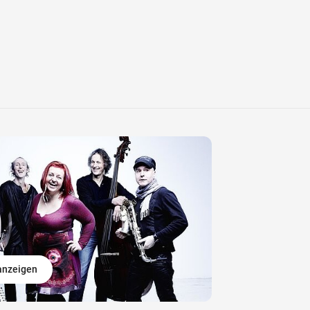
 anzeigen