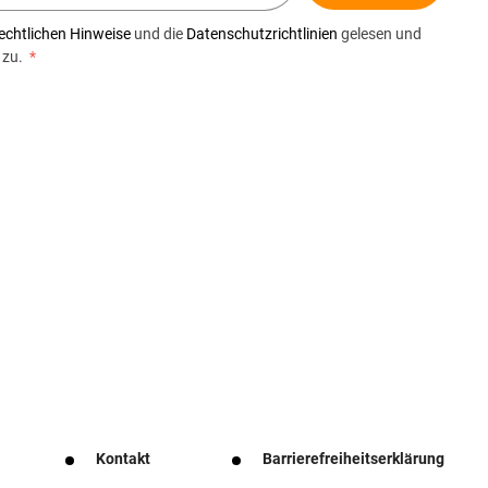
echtlichen Hinweise
und die
Datenschutzrichtlinien
gelesen und
 zu.
*
Kontakt
Barrierefreiheitserklärung