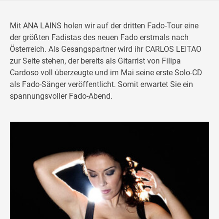
Mit ANA LAINS holen wir auf der dritten Fado-Tour eine
der größten Fadistas des neuen Fado erstmals nach
Österreich. Als Gesangspartner wird ihr CARLOS LEITAO
zur Seite stehen, der bereits als Gitarrist von Filipa
Cardoso voll überzeugte und im Mai seine erste Solo-CD
als Fado-Sänger veröffentlicht. Somit erwartet Sie ein
spannungsvoller Fado-Abend.