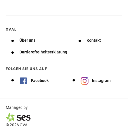
OVAL
Über uns
Kontakt
Barrierefreiheitserklärung
FOLGEN SIE UNS AUF
Facebook
Instagram
Managed by
© 2026 OVAL