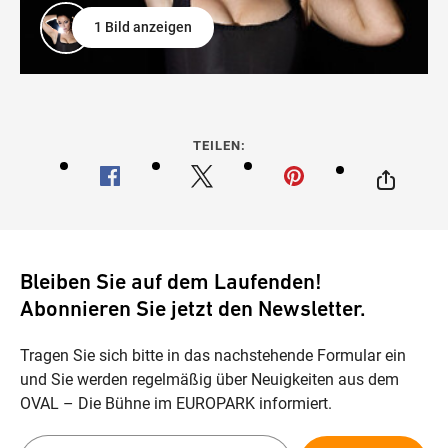
1 Bild anzeigen
TEILEN:
Bleiben Sie auf dem Laufenden!
Abonnieren Sie jetzt den Newsletter.
Tragen Sie sich bitte in das nachstehende Formular ein
und Sie werden regelmäßig über Neuigkeiten aus dem
OVAL – Die Bühne im EUROPARK informiert.