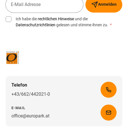
Anmelden
Ich habe die
rechtlichen Hinweise
und die
Datenschutzrichtlinien
gelesen und stimme ihnen zu.
*
Telefon
+43/662/442021-0
E-MAIL
office@europark.at
Wegbeschreibung erhalten