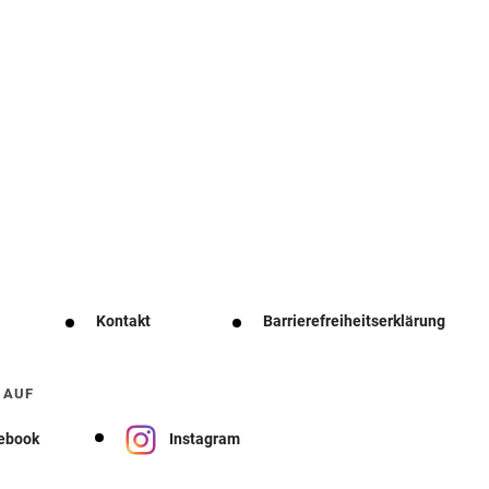
Kontakt
Barrierefreiheitserklärung
 AUF
ebook
Instagram