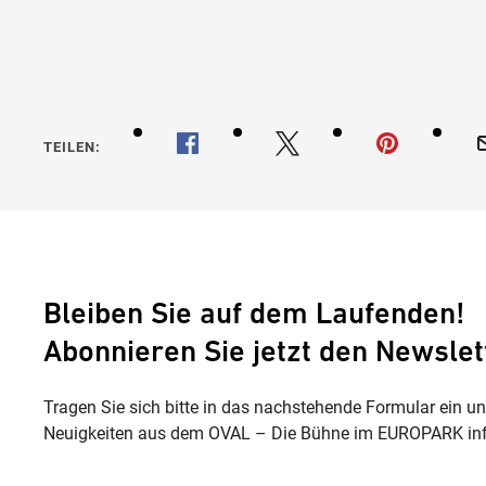
TEILEN:
Bleiben Sie auf dem Laufenden!
Abonnieren Sie jetzt den Newslet
Tragen Sie sich bitte in das nachstehende Formular ein u
Neuigkeiten aus dem OVAL – Die Bühne im EUROPARK inf