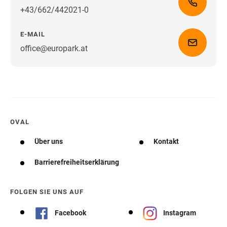
+43/662/442021-0
E-MAIL
office@europark.at
Wegbeschreibung erhalten
OVAL
Über uns
Kontakt
Barrierefreiheitserklärung
FOLGEN SIE UNS AUF
Facebook
Instagram