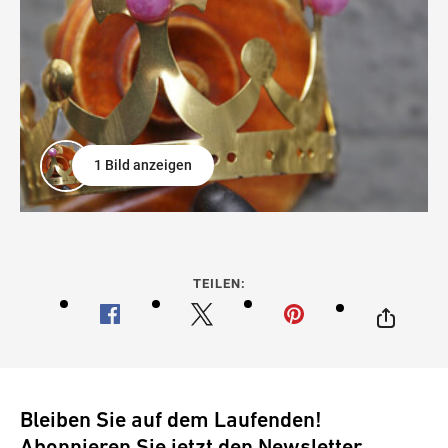
1 Bild anzeigen
TEILEN:
Bleiben Sie auf dem Laufenden!