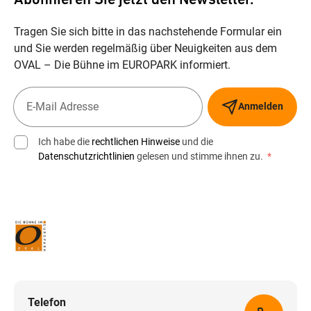
Abonnieren Sie jetzt den Newsletter.
Tragen Sie sich bitte in das nachstehende Formular ein
und Sie werden regelmäßig über Neuigkeiten aus dem
OVAL – Die Bühne im EUROPARK informiert.
Anmelden
Ich habe die
rechtlichen Hinweise
und die
Datenschutzrichtlinien
gelesen und stimme ihnen zu.
*
Telefon