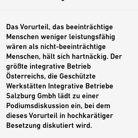
Das Vorurteil, das beeinträchtige
Menschen weniger leistungsfähig
wären als nicht-beeinträchtige
Menschen, hält sich hartnäckig. Der
größte integrative Betrieb
Österreichs, die Geschützte
Werkstätten Integrative Betriebe
Salzburg Gmbh lädt zu einer
Podiumsdiskussion ein, bei dem
dieses Vorurteil in hochkarätiger
Besetzung diskutiert wird.