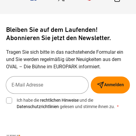
Bleiben Sie auf dem Laufenden!
Abonnieren Sie jetzt den Newsletter.
Tragen Sie sich bitte in das nachstehende Formular ein
und Sie werden regelmäßig über Neuigkeiten aus dem
OVAL – Die Bühne im EUROPARK informiert.
Anmelden
Ich habe die
rechtlichen Hinweise
und die
Datenschutzrichtlinien
gelesen und stimme ihnen zu.
*