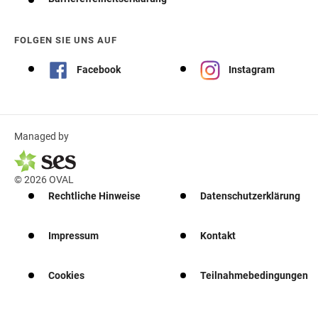
FOLGEN SIE UNS AUF
Facebook
Instagram
Managed by
© 2026 OVAL
Rechtliche Hinweise
Datenschutzerklärung
Impressum
Kontakt
Cookies
Teilnahmebedingungen