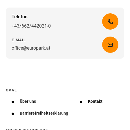
Telefon
+43/662/442021-0
E-MAIL
office@europark.at
Wegbeschreibung erhalten
OVAL
Über uns
Kontakt
Barrierefreiheitserklärung