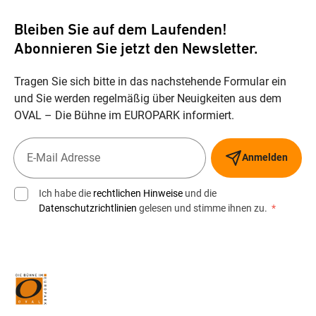
Bleiben Sie auf dem Laufenden!
Abonnieren Sie jetzt den Newsletter.
Tragen Sie sich bitte in das nachstehende Formular ein
und Sie werden regelmäßig über Neuigkeiten aus dem
OVAL – Die Bühne im EUROPARK informiert.
Anmelden
Ich habe die
rechtlichen Hinweise
und die
Datenschutzrichtlinien
gelesen und stimme ihnen zu.
*