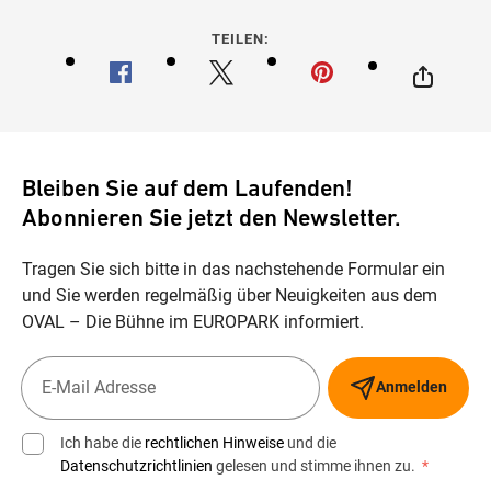
TEILEN:
Bleiben Sie auf dem Laufenden!
Abonnieren Sie jetzt den Newsletter.
Tragen Sie sich bitte in das nachstehende Formular ein
und Sie werden regelmäßig über Neuigkeiten aus dem
OVAL – Die Bühne im EUROPARK informiert.
Anmelden
Ich habe die
rechtlichen Hinweise
und die
Datenschutzrichtlinien
gelesen und stimme ihnen zu.
*