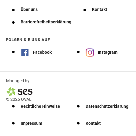
Über uns
Kontakt
Barrierefreiheitserklärung
FOLGEN SIE UNS AUF
Facebook
Instagram
Managed by
© 2026 OVAL
Rechtliche Hinweise
Datenschutzerklärung
Impressum
Kontakt