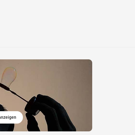
 anzeigen