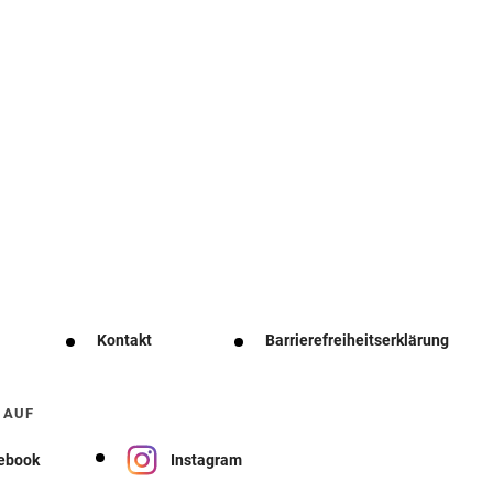
Kontakt
Barrierefreiheitserklärung
 AUF
ebook
Instagram