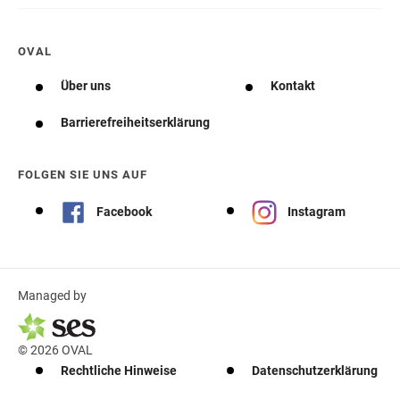
OVAL
Über uns
Kontakt
Barrierefreiheitserklärung
FOLGEN SIE UNS AUF
Facebook
Instagram
Managed by
© 2026 OVAL
Rechtliche Hinweise
Datenschutzerklärung