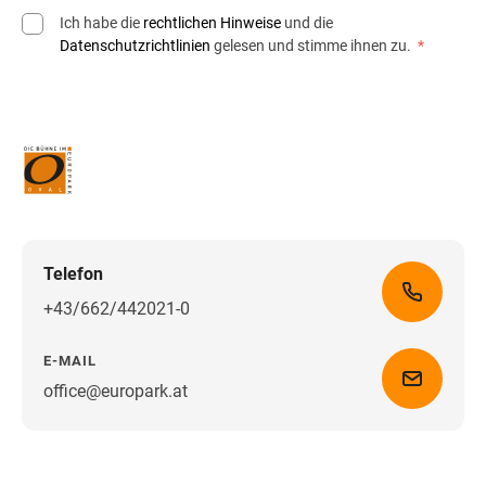
Ich habe die
rechtlichen Hinweise
und die
Datenschutzrichtlinien
gelesen und stimme ihnen zu.
*
Telefon
+43/662/442021-0
E-MAIL
office@europark.at
Wegbeschreibung erhalten