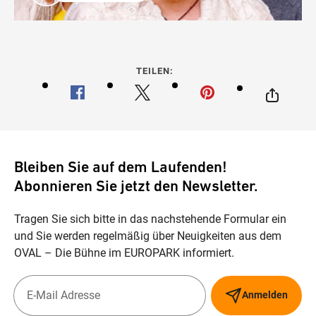
TEILEN:
Bleiben Sie auf dem Laufenden!
Abonnieren Sie jetzt den Newsletter.
Tragen Sie sich bitte in das nachstehende Formular ein
und Sie werden regelmäßig über Neuigkeiten aus dem
OVAL – Die Bühne im EUROPARK informiert.
Anmelden