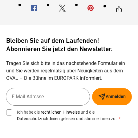
Bleiben Sie auf dem Laufenden!
Abonnieren Sie jetzt den Newsletter.
Tragen Sie sich bitte in das nachstehende Formular ein
und Sie werden regelmäßig über Neuigkeiten aus dem
OVAL – Die Bühne im EUROPARK informiert.
Anmelden
Ich habe die
rechtlichen Hinweise
und die
Datenschutzrichtlinien
gelesen und stimme ihnen zu.
*