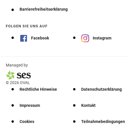
Barrierefreiheitserklärung
FOLGEN SIE UNS AUF
Facebook
Instagram
Managed by
© 2026 OVAL
Rechtliche Hinweise
Datenschutzerklärung
Impressum
Kontakt
Cookies
Teilnahmebedingungen