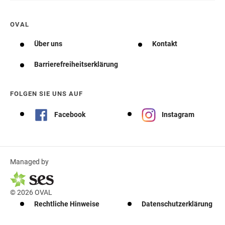
OVAL
Über uns
Kontakt
Barrierefreiheitserklärung
FOLGEN SIE UNS AUF
Facebook
Instagram
Managed by
© 2026 OVAL
Rechtliche Hinweise
Datenschutzerklärung