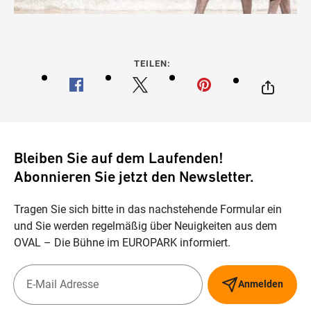
TEILEN:
Bleiben Sie auf dem Laufenden!
Abonnieren Sie jetzt den Newsletter.
Tragen Sie sich bitte in das nachstehende Formular ein
und Sie werden regelmäßig über Neuigkeiten aus dem
OVAL – Die Bühne im EUROPARK informiert.
Anmelden