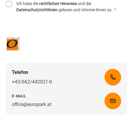
Ich habe die
rechtlichen Hinweise
und die
Datenschutzrichtlinien
gelesen und stimme ihnen zu.
*
Telefon
+43/662/442021-0
E-MAIL
office@europark.at
Wegbeschreibung erhalten