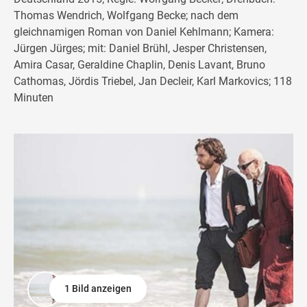
Thomas Wendrich, Wolfgang Becke; nach dem
gleichnamigen Roman von Daniel Kehlmann; Kamera:
Jürgen Jürges; mit: Daniel Brühl, Jesper Christensen,
Amira Casar, Geraldine Chaplin, Denis Lavant, Bruno
Cathomas, Jördis Triebel, Jan Decleir, Karl Markovics; 118
Minuten
1 Bild anzeigen