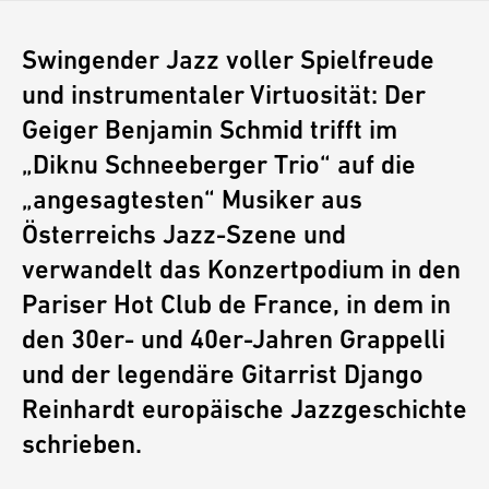
Swingender Jazz voller Spielfreude
und instrumentaler Virtuosität: Der
Geiger Benjamin Schmid trifft im
„Diknu Schneeberger Trio“ auf die
„angesagtesten“ Musiker aus
Österreichs Jazz-Szene und
verwandelt das Konzertpodium in den
Pariser Hot Club de France, in dem in
den 30er- und 40er-Jahren Grappelli
und der legendäre Gitarrist Django
Reinhardt europäische Jazzgeschichte
schrieben.