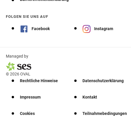
FOLGEN SIE UNS AUF
Facebook
Instagram
Managed by
© 2026 OVAL
Rechtliche Hinweise
Datenschutzerklärung
Impressum
Kontakt
Cookies
Teilnahmebedingungen