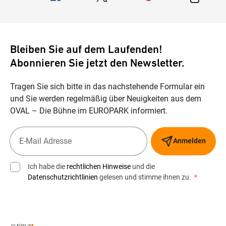
Bleiben Sie auf dem Laufenden!
Abonnieren Sie jetzt den Newsletter.
Tragen Sie sich bitte in das nachstehende Formular ein
und Sie werden regelmäßig über Neuigkeiten aus dem
OVAL – Die Bühne im EUROPARK informiert.
Anmelden
Ich habe die
rechtlichen Hinweise
und die
Datenschutzrichtlinien
gelesen und stimme ihnen zu.
*