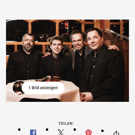
1 Bild anzeigen
TEILEN: