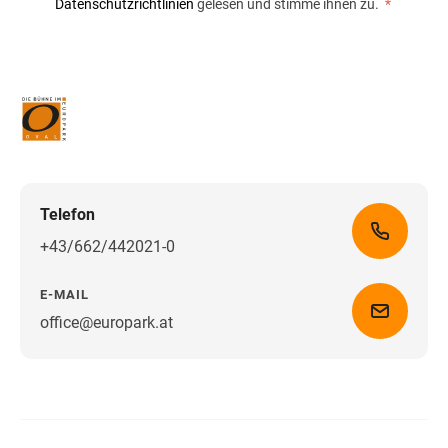
Datenschutzrichtlinien
gelesen und stimme ihnen zu.
*
Telefon
+43/662/442021-0
E-MAIL
office@europark.at
Wegbeschreibung erhalten