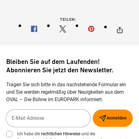
TEILEN:
Bleiben Sie auf dem Laufenden!
Abonnieren Sie jetzt den Newsletter.
Tragen Sie sich bitte in das nachstehende Formular ein
und Sie werden regelmäßig über Neuigkeiten aus dem
OVAL – Die Bühne im EUROPARK informiert.
Anmelden
Ich habe die
rechtlichen Hinweise
und die