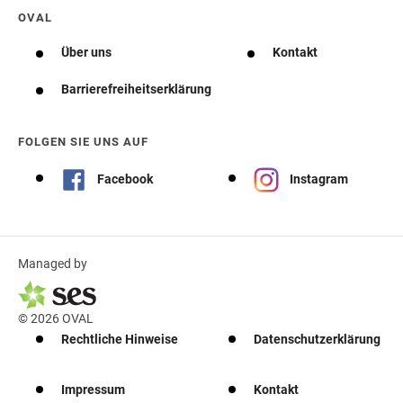
OVAL
Über uns
Kontakt
Barrierefreiheitserklärung
FOLGEN SIE UNS AUF
Facebook
Instagram
Managed by
© 2026 OVAL
Rechtliche Hinweise
Datenschutzerklärung
Impressum
Kontakt