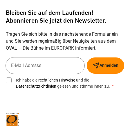
Bleiben Sie auf dem Laufenden!
Abonnieren Sie jetzt den Newsletter.
Tragen Sie sich bitte in das nachstehende Formular ein
und Sie werden regelmäßig über Neuigkeiten aus dem
OVAL – Die Bühne im EUROPARK informiert.
Anmelden
Ich habe die
rechtlichen Hinweise
und die
Datenschutzrichtlinien
gelesen und stimme ihnen zu.
*