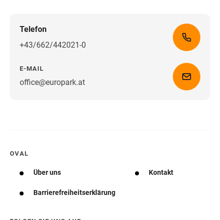
Telefon
+43/662/442021-0
E-MAIL
office@europark.at
Wegbeschreibung erhalten
OVAL
Über uns
Kontakt
Barrierefreiheitserklärung