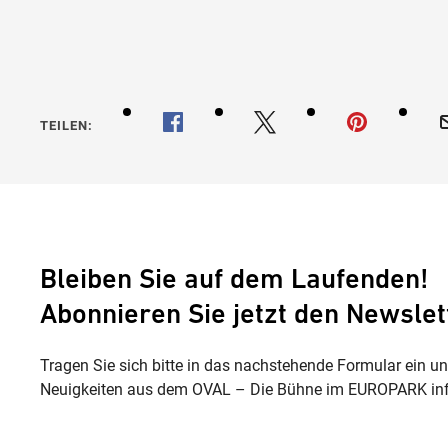
TEILEN:
Bleiben Sie auf dem Laufenden!
Abonnieren Sie jetzt den Newslet
Tragen Sie sich bitte in das nachstehende Formular ein u
Neuigkeiten aus dem OVAL – Die Bühne im EUROPARK inf