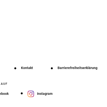
Kontakt
Barrierefreiheitserklärung
 AUF
ebook
Instagram