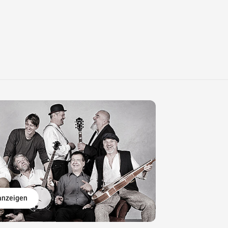
 anzeigen