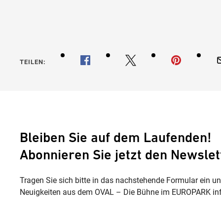
TEILEN:
Bleiben Sie auf dem Laufenden!
Abonnieren Sie jetzt den Newslet
Tragen Sie sich bitte in das nachstehende Formular ein u
Neuigkeiten aus dem OVAL – Die Bühne im EUROPARK inf