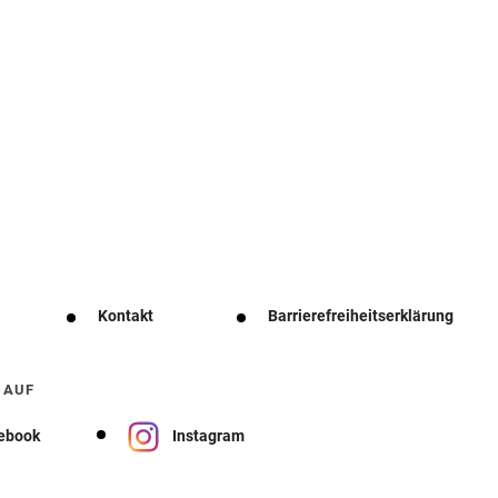
Kontakt
Barrierefreiheitserklärung
 AUF
ebook
Instagram