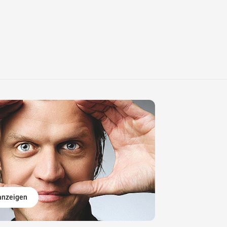
 anzeigen