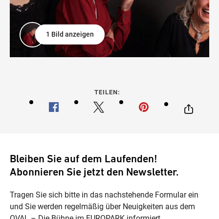
1 Bild anzeigen
TEILEN:
Bleiben Sie auf dem Laufenden!
Abonnieren Sie jetzt den Newsletter.
Tragen Sie sich bitte in das nachstehende Formular ein
und Sie werden regelmäßig über Neuigkeiten aus dem
OVAL – Die Bühne im EUROPARK informiert.