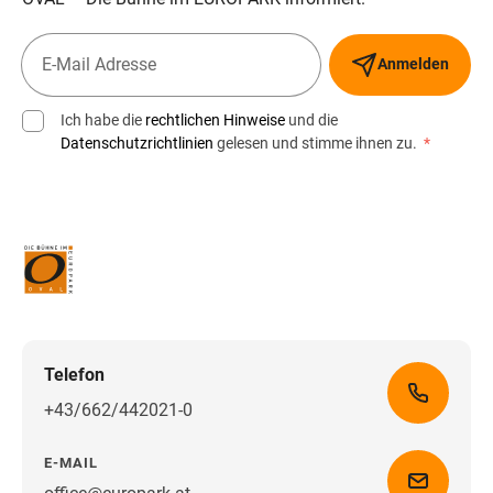
Anmelden
Ich habe die
rechtlichen Hinweise
und die
Datenschutzrichtlinien
gelesen und stimme ihnen zu.
*
Telefon
+43/662/442021-0
E-MAIL