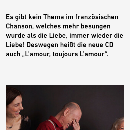
Es gibt kein Thema im französischen
Chanson, welches mehr besungen
wurde als die Liebe, immer wieder die
Liebe! Deswegen heißt die neue CD
auch „L’amour, toujours L’amour“.