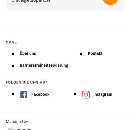
office@europark.at
Wegbeschreibung erhalten
OVAL
Über uns
Kontakt
Barrierefreiheitserklärung
FOLGEN SIE UNS AUF
Facebook
Instagram
Managed by