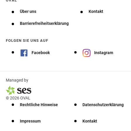
OVAL
Über uns
Kontakt
Barrierefreiheitserklärung
FOLGEN SIE UNS AUF
Facebook
Instagram
Managed by
© 2026 OVAL
Rechtliche Hinweise
Datenschutzerklärung
Impressum
Kontakt