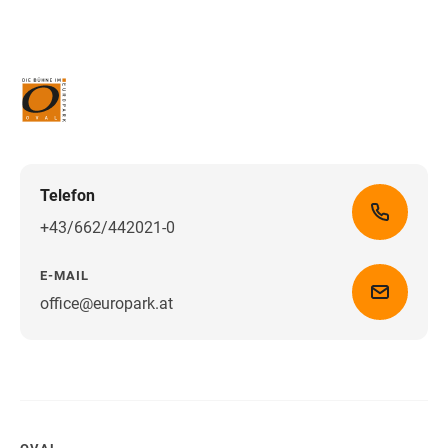
Telefon
+43/662/442021-0
E-MAIL
office@europark.at
Wegbeschreibung erhalten