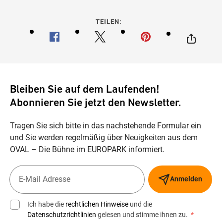
TEILEN:
Bleiben Sie auf dem Laufenden!
Abonnieren Sie jetzt den Newsletter.
Tragen Sie sich bitte in das nachstehende Formular ein
und Sie werden regelmäßig über Neuigkeiten aus dem
OVAL – Die Bühne im EUROPARK informiert.
Anmelden
Ich habe die
rechtlichen Hinweise
und die
Datenschutzrichtlinien
gelesen und stimme ihnen zu.
*