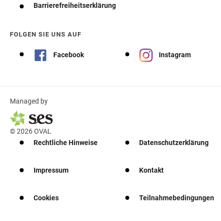
Barrierefreiheitserklärung
FOLGEN SIE UNS AUF
Facebook
Instagram
Managed by
© 2026 OVAL
Rechtliche Hinweise
Datenschutzerklärung
Impressum
Kontakt
Cookies
Teilnahmebedingungen