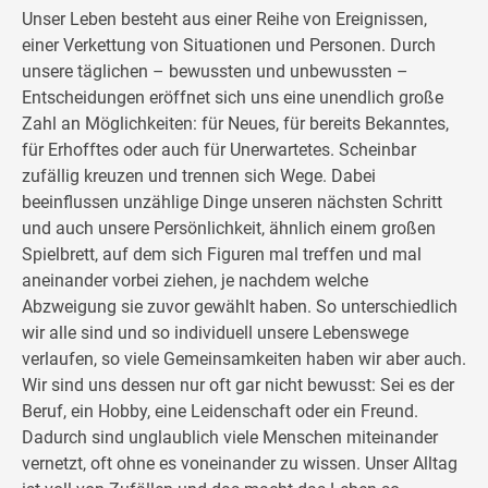
Unser Leben besteht aus einer Reihe von Ereignissen,
einer Verkettung von Situationen und Personen. Durch
unsere täglichen – bewussten und unbewussten –
Entscheidungen eröffnet sich uns eine unendlich große
Zahl an Möglichkeiten: für Neues, für bereits Bekanntes,
für Erhofftes oder auch für Unerwartetes. Scheinbar
zufällig kreuzen und trennen sich Wege. Dabei
beeinflussen unzählige Dinge unseren nächsten Schritt
und auch unsere Persönlichkeit, ähnlich einem großen
Spielbrett, auf dem sich Figuren mal treffen und mal
aneinander vorbei ziehen, je nachdem welche
Abzweigung sie zuvor gewählt haben. So unterschiedlich
wir alle sind und so individuell unsere Lebenswege
verlaufen, so viele Gemeinsamkeiten haben wir aber auch.
Wir sind uns dessen nur oft gar nicht bewusst: Sei es der
Beruf, ein Hobby, eine Leidenschaft oder ein Freund.
Dadurch sind unglaublich viele Menschen miteinander
vernetzt, oft ohne es voneinander zu wissen. Unser Alltag