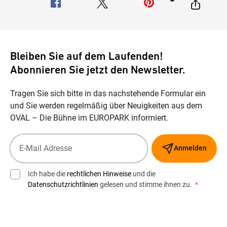
Bleiben Sie auf dem Laufenden!
Abonnieren Sie jetzt den Newsletter.
Tragen Sie sich bitte in das nachstehende Formular ein
und Sie werden regelmäßig über Neuigkeiten aus dem
OVAL – Die Bühne im EUROPARK informiert.
Anmelden
Ich habe die
rechtlichen Hinweise
und die
Datenschutzrichtlinien
gelesen und stimme ihnen zu.
*