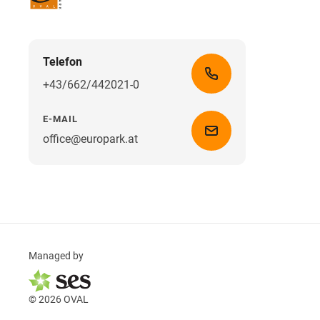
Telefon
+43/662/442021-0
E-MAIL
office@europark.at
Managed by
© 2026 OVAL