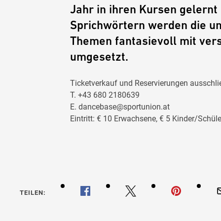
Jahr in ihren Kursen gelernt 
Sprichwörtern werden die un
Themen fantasievoll mit ver
umgesetzt.
Ticketverkauf und Reservierungen ausschlie
T. +43 680 2180639
E.
dancebase@sportunion.at
Eintritt: € 10 Erwachsene, € 5 Kinder/Schüle
TEILEN: