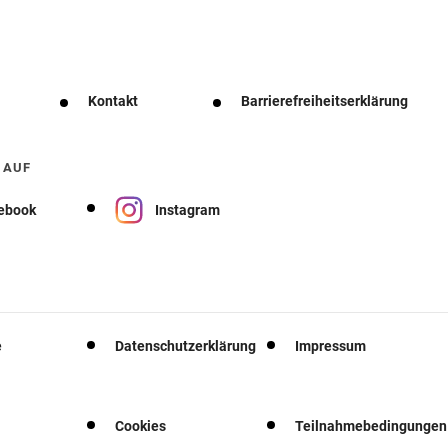
Kontakt
Barrierefreiheitserklärung
 AUF
ebook
Instagram
e
Datenschutzerklärung
Impressum
Cookies
Teilnahmebedingungen