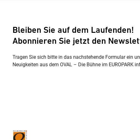
Bleiben Sie auf dem Laufenden!
Abonnieren Sie jetzt den Newslet
Tragen Sie sich bitte in das nachstehende Formular ein u
Neuigkeiten aus dem OVAL – Die Bühne im EUROPARK inf