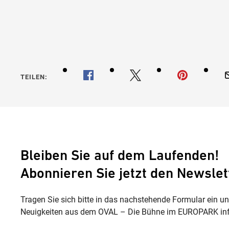
TEILEN:
Bleiben Sie auf dem Laufenden!
Abonnieren Sie jetzt den Newslet
Tragen Sie sich bitte in das nachstehende Formular ein u
Neuigkeiten aus dem OVAL – Die Bühne im EUROPARK inf