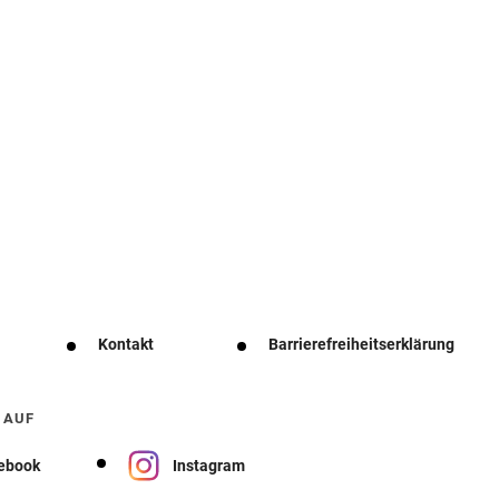
Kontakt
Barrierefreiheitserklärung
 AUF
ebook
Instagram