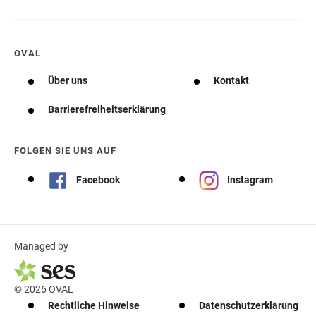
OVAL
Über uns
Kontakt
Barrierefreiheitserklärung
FOLGEN SIE UNS AUF
Facebook
Instagram
Managed by
© 2026 OVAL
Rechtliche Hinweise
Datenschutzerklärung