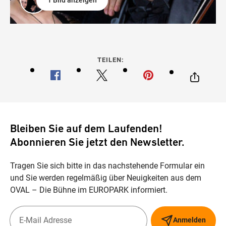
1 Bild anzeigen
TEILEN:
Bleiben Sie auf dem Laufenden!
Abonnieren Sie jetzt den Newsletter.
Tragen Sie sich bitte in das nachstehende Formular ein
und Sie werden regelmäßig über Neuigkeiten aus dem
OVAL – Die Bühne im EUROPARK informiert.
Anmelden