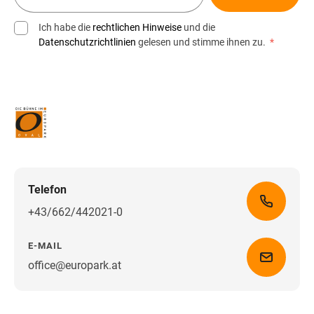
Ich habe die
rechtlichen Hinweise
und die
Datenschutzrichtlinien
gelesen und stimme ihnen zu.
*
Telefon
+43/662/442021-0
E-MAIL
office@europark.at
Wegbeschreibung erhalten