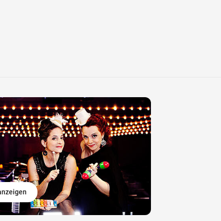
 anzeigen