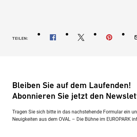
TEILEN:
Bleiben Sie auf dem Laufenden!
Abonnieren Sie jetzt den Newslet
Tragen Sie sich bitte in das nachstehende Formular ein u
Neuigkeiten aus dem OVAL – Die Bühne im EUROPARK inf