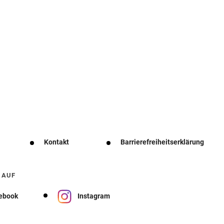
Kontakt
Barrierefreiheitserklärung
 AUF
ebook
Instagram