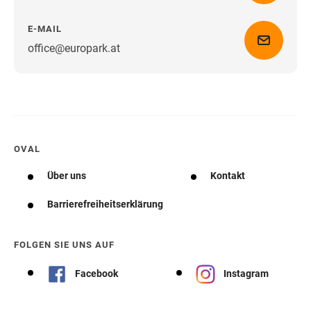
E-MAIL
office@europark.at
Wegbeschreibung erhalten
OVAL
Über uns
Kontakt
Barrierefreiheitserklärung
FOLGEN SIE UNS AUF
Facebook
Instagram