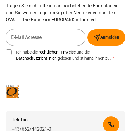
Tragen Sie sich bitte in das nachstehende Formular ein
und Sie werden regelmäßig über Neuigkeiten aus dem
OVAL – Die Bühne im EUROPARK informiert.
Anmelden
Ich habe die
rechtlichen Hinweise
und die
Datenschutzrichtlinien
gelesen und stimme ihnen zu.
*
Telefon
+43/662/442021-0