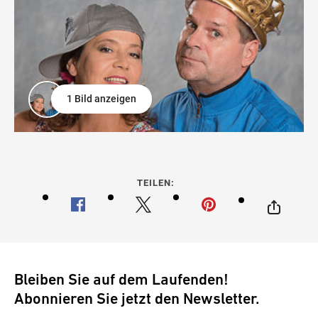
1 Bild anzeigen
TEILEN:
Bleiben Sie auf dem Laufenden!
Abonnieren Sie jetzt den Newsletter.