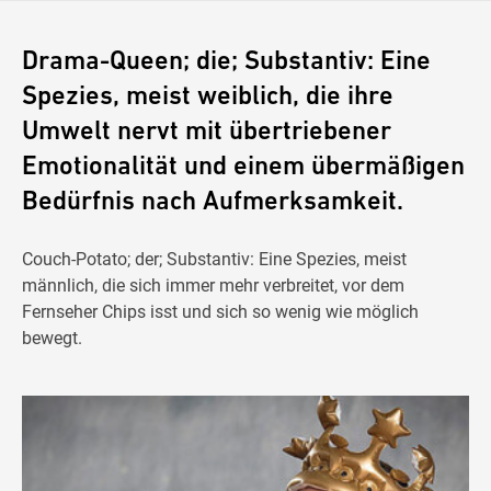
Drama-Queen; die; Substantiv: Eine
Spezies, meist weiblich, die ihre
Umwelt nervt mit übertriebener
Emotionalität und einem übermäßigen
Bedürfnis nach Aufmerksamkeit.
Couch-Potato; der; Substantiv: Eine Spezies, meist
männlich, die sich immer mehr verbreitet, vor dem
Fernseher Chips isst und sich so wenig wie möglich
bewegt.