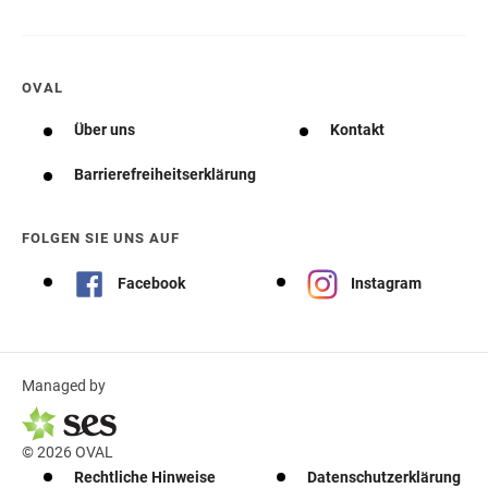
OVAL
Über uns
Kontakt
Barrierefreiheitserklärung
FOLGEN SIE UNS AUF
Facebook
Instagram
Managed by
© 2026 OVAL
Rechtliche Hinweise
Datenschutzerklärung