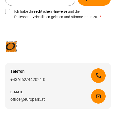
Ich habe die
rechtlichen Hinweise
und die
Datenschutzrichtlinien
gelesen und stimme ihnen zu.
*
Telefon
+43/662/442021-0
E-MAIL
office@europark.at
Wegbeschreibung erhalten