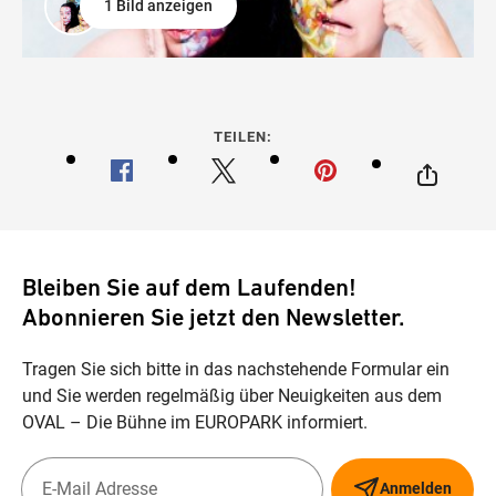
1 Bild anzeigen
TEILEN:
Bleiben Sie auf dem Laufenden!
Abonnieren Sie jetzt den Newsletter.
Tragen Sie sich bitte in das nachstehende Formular ein
und Sie werden regelmäßig über Neuigkeiten aus dem
OVAL – Die Bühne im EUROPARK informiert.
Anmelden