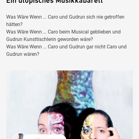
Ein utopisches Musikkabarett
Was Wäre Wenn … Caro und Gudrun sich nie getroffen
hätten?
Was Wäre Wenn … Caro beim Musical geblieben und
Gudrun Kunsttischlerin geworden wäre?
Was Wäre Wenn … Caro und Gudrun gar nicht Caro und
Gudrun wären?