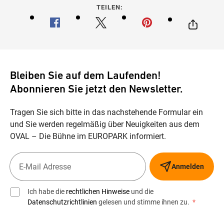
TEILEN:
Bleiben Sie auf dem Laufenden!
Abonnieren Sie jetzt den Newsletter.
Tragen Sie sich bitte in das nachstehende Formular ein
und Sie werden regelmäßig über Neuigkeiten aus dem
OVAL – Die Bühne im EUROPARK informiert.
Anmelden
Ich habe die
rechtlichen Hinweise
und die
Datenschutzrichtlinien
gelesen und stimme ihnen zu.
*