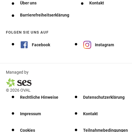
Über uns
Kontakt
Barrierefreiheitserklärung
FOLGEN SIE UNS AUF
Facebook
Instagram
Managed by
© 2026 OVAL
Rechtliche Hinweise
Datenschutzerklärung
Impressum
Kontakt
Cookies
Teilnahmebedingungen