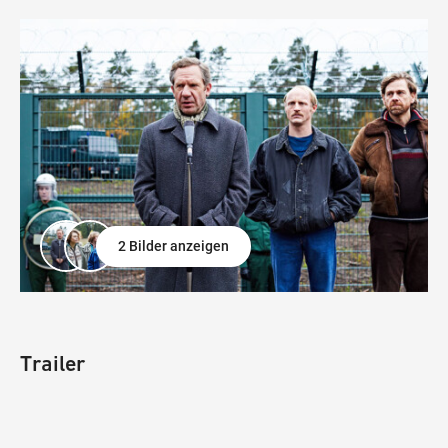
2 Bilder anzeigen
Trailer