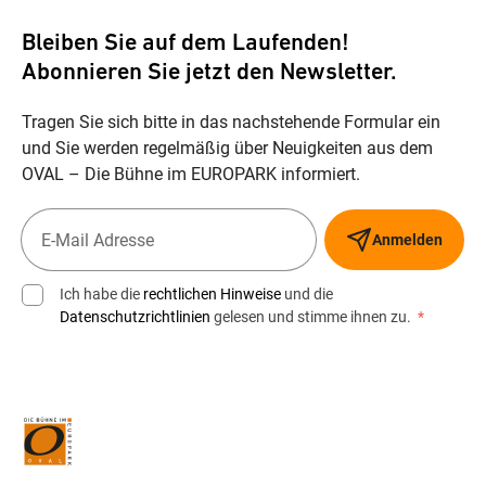
Bleiben Sie auf dem Laufenden!
Abonnieren Sie jetzt den Newsletter.
Tragen Sie sich bitte in das nachstehende Formular ein
und Sie werden regelmäßig über Neuigkeiten aus dem
OVAL – Die Bühne im EUROPARK informiert.
Anmelden
Ich habe die
rechtlichen Hinweise
und die
Datenschutzrichtlinien
gelesen und stimme ihnen zu.
*