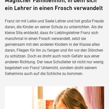
Magischer Familienfilm, in dem sich
ein Lehrer in einen Frosch verwandelt
Franz ist mit Leibe und Seele Lehrer und hat große Freude
daran, die Kinder an seiner Schule zu unterrichten. Als die
kleine Sita entdeckt, dass ihr Lieblingslehrer Franz sich
manchmal in einen Frosch verwandelt, setzt sie
gemeinsam mit den anderen Kindern in der Klasse alles
daran, Fliegen für ihn zu fangen und ihn vor den Störchen
zu schützen. Doch es droht auch noch Gefahr aus einer
anderen Richtung. Der neue Schulleiter ist nicht nur wenig
begeistert von Franz‘ Unterricht, sondern droht seinem
Geheimnis auch auf die Schliche zu kommen.