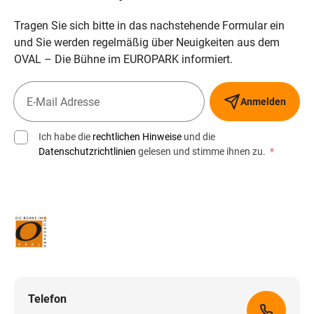
Tragen Sie sich bitte in das nachstehende Formular ein
und Sie werden regelmäßig über Neuigkeiten aus dem
OVAL – Die Bühne im EUROPARK informiert.
Anmelden
Ich habe die
rechtlichen Hinweise
und die
Datenschutzrichtlinien
gelesen und stimme ihnen zu.
*
Telefon