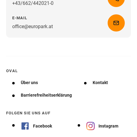
+43/662/442021-0
E-MAIL
office@europark.at
Wegbeschreibung erhalten
OVAL
Über uns
Kontakt
Barrierefreiheitserklärung
FOLGEN SIE UNS AUF
Facebook
Instagram