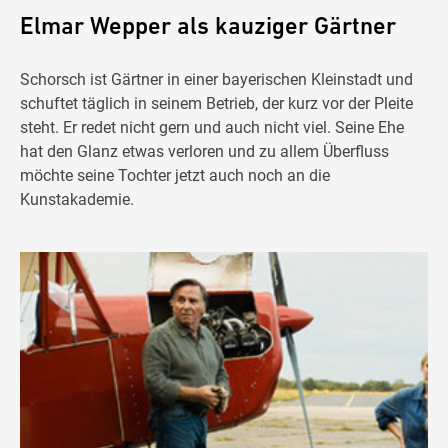
Elmar Wepper als kauziger Gärtner
Schorsch ist Gärtner in einer bayerischen Kleinstadt und
schuftet täglich in seinem Betrieb, der kurz vor der Pleite
steht. Er redet nicht gern und auch nicht viel. Seine Ehe
hat den Glanz etwas verloren und zu allem Überfluss
möchte seine Tochter jetzt auch noch an die
Kunstakademie.