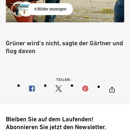
4 Bilder anzeigen
Grüner wird’s nicht, sagte der Gärtner und
flog davon
TEILEN:
Bleiben Sie auf dem Laufenden!
Abonnieren Sie jetzt den Newsletter.