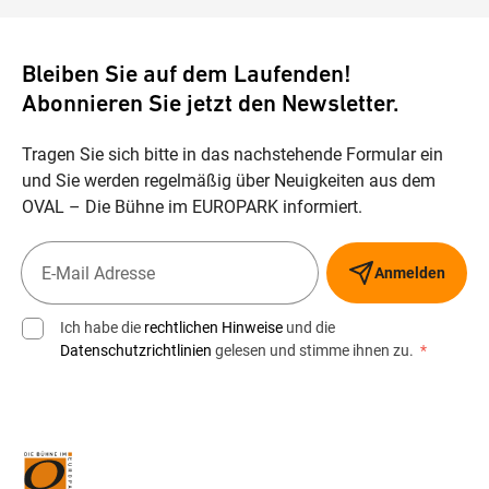
Bleiben Sie auf dem Laufenden!
Abonnieren Sie jetzt den Newsletter.
Tragen Sie sich bitte in das nachstehende Formular ein
und Sie werden regelmäßig über Neuigkeiten aus dem
OVAL – Die Bühne im EUROPARK informiert.
Anmelden
Ich habe die
rechtlichen Hinweise
und die
Datenschutzrichtlinien
gelesen und stimme ihnen zu.
*