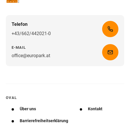
Telefon
+43/662/442021-0
E-MAIL
office@europark.at
Wegbeschreibung erhalten
OVAL
Über uns
Kontakt
Barrierefreiheitserklärung