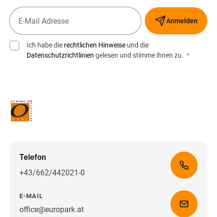
Anmelden
Ich habe die
rechtlichen Hinweise
und die
Datenschutzrichtlinien
gelesen und stimme ihnen zu.
*
Telefon
+43/662/442021-0
E-MAIL
office@europark.at
Wegbeschreibung erhalten