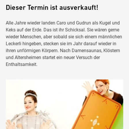
Dieser Termin ist ausverkauft!
Alle Jahre wieder landen Caro und Gudrun als Kugel und
Keks auf der Erde. Das ist ihr Schicksal. Sie wären gerne
wieder Menschen, aber sobald sie sich einem männlichen
Leckerli hingeben, stecken sie im Jahr darauf wieder in
ihren unförmigen Körpern. Nach Damensaunas, Klöstern
und Altersheimen startet ein neuer Versuch der
Enthaltsamkeit.