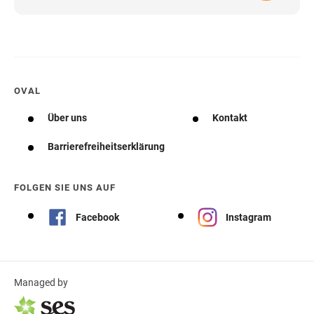
OVAL
Über uns
Kontakt
Barrierefreiheitserklärung
FOLGEN SIE UNS AUF
Facebook
Instagram
Managed by