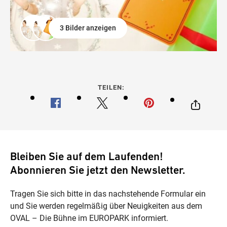
3 Bilder anzeigen
TEILEN:
Bleiben Sie auf dem Laufenden!
Abonnieren Sie jetzt den Newsletter.
Tragen Sie sich bitte in das nachstehende Formular ein
und Sie werden regelmäßig über Neuigkeiten aus dem
OVAL – Die Bühne im EUROPARK informiert.