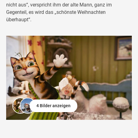
nicht aus“, verspricht ihm der alte Mann, ganz im
Gegenteil, es wird das „schönste Weihnachten
überhaupt“.
4 Bilder anzeigen