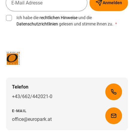
Anmelden
Ich habe die
rechtlichen Hinweise
und die
Datenschutzrichtlinien
gelesen und stimme ihnen zu.
*
Telefon
+43/662/442021-0
E-MAIL
office@europark.at
Wegbeschreibung erhalten