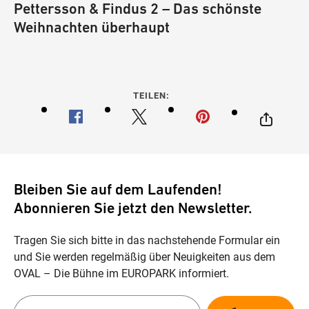
Pettersson & Findus 2 – Das schönste
Weihnachten überhaupt
TEILEN:
Bleiben Sie auf dem Laufenden!
Abonnieren Sie jetzt den Newsletter.
Tragen Sie sich bitte in das nachstehende Formular ein
und Sie werden regelmäßig über Neuigkeiten aus dem
OVAL – Die Bühne im EUROPARK informiert.