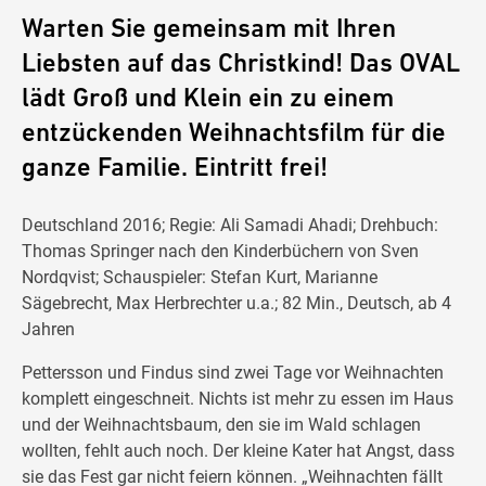
Warten Sie gemeinsam mit Ihren
Liebsten auf das Christkind! Das OVAL
lädt Groß und Klein ein zu einem
entzückenden Weihnachtsfilm für die
ganze Familie. Eintritt frei!
Deutschland 2016; Regie: Ali Samadi Ahadi; Drehbuch:
Thomas Springer nach den Kinderbüchern von Sven
Nordqvist; Schauspieler: Stefan Kurt, Marianne
Sägebrecht, Max Herbrechter u.a.; 82 Min., Deutsch, ab 4
Jahren
Pettersson und Findus sind zwei Tage vor Weihnachten
komplett eingeschneit. Nichts ist mehr zu essen im Haus
und der Weihnachtsbaum, den sie im Wald schlagen
wollten, fehlt auch noch. Der kleine Kater hat Angst, dass
sie das Fest gar nicht feiern können. „Weihnachten fällt