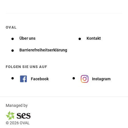
OVAL
Über uns
Kontakt
Barrierefreiheitserklärung
FOLGEN SIE UNS AUF
Facebook
Instagram
Managed by
© 2026 OVAL