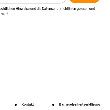
echtlichen Hinweise
und die
Datenschutzrichtlinien
gelesen und
 zu.
*
Kontakt
Barrierefreiheitserklärung