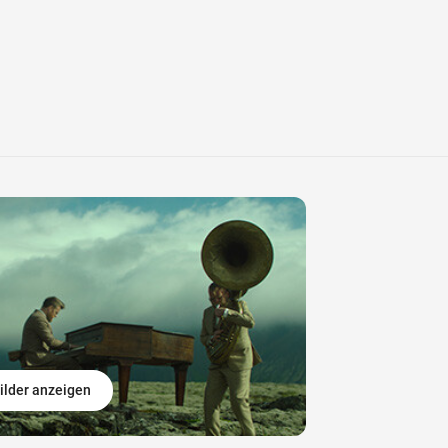
ilder anzeigen