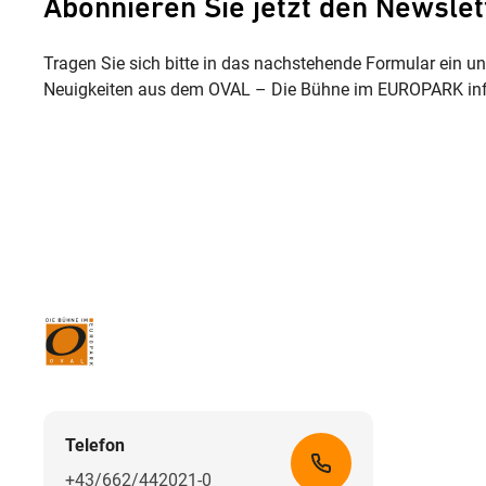
Abonnieren Sie jetzt den Newslet
Tragen Sie sich bitte in das nachstehende Formular ein u
Neuigkeiten aus dem OVAL – Die Bühne im EUROPARK inf
Telefon
+43/662/442021-0