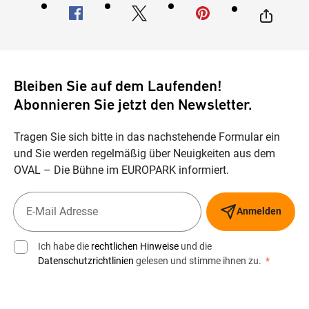
Bleiben Sie auf dem Laufenden!
Abonnieren Sie jetzt den Newsletter.
Tragen Sie sich bitte in das nachstehende Formular ein
und Sie werden regelmäßig über Neuigkeiten aus dem
OVAL – Die Bühne im EUROPARK informiert.
Anmelden
Ich habe die
rechtlichen Hinweise
und die
Datenschutzrichtlinien
gelesen und stimme ihnen zu.
*