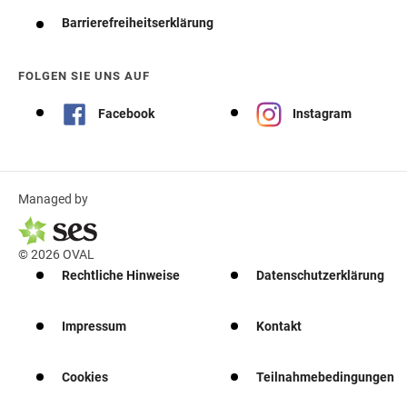
Barrierefreiheitserklärung
FOLGEN SIE UNS AUF
Facebook
Instagram
Managed by
© 2026 OVAL
Rechtliche Hinweise
Datenschutzerklärung
Impressum
Kontakt
Cookies
Teilnahmebedingungen