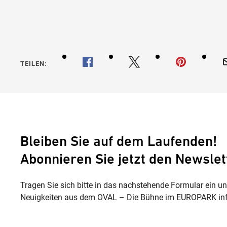
TEILEN:
Bleiben Sie auf dem Laufenden!
Abonnieren Sie jetzt den Newslet
Tragen Sie sich bitte in das nachstehende Formular ein u
Neuigkeiten aus dem OVAL – Die Bühne im EUROPARK inf