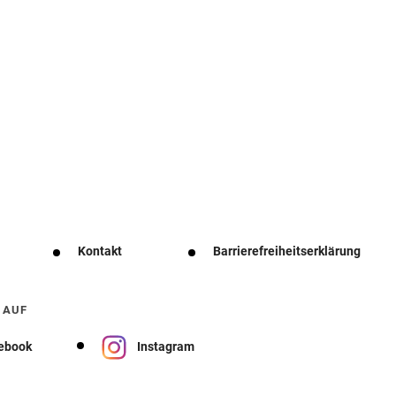
Kontakt
Barrierefreiheitserklärung
 AUF
ebook
Instagram