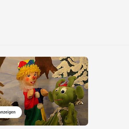
 anzeigen