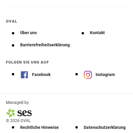
OVAL
Über uns
Kontakt
Barrierefreiheitserklärung
FOLGEN SIE UNS AUF
Facebook
Instagram
Managed by
© 2026 OVAL
Rechtliche Hinweise
Datenschutzerklärung