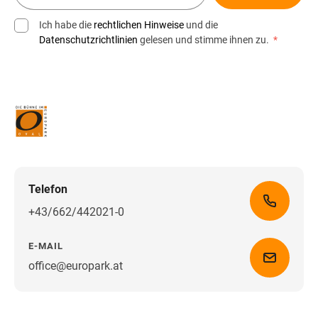
Ich habe die
rechtlichen Hinweise
und die
Datenschutzrichtlinien
gelesen und stimme ihnen zu.
*
Telefon
+43/662/442021-0
E-MAIL
office@europark.at
Wegbeschreibung erhalten