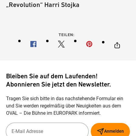
„Revolution“ Harri Stojka
TEILEN:
Bleiben Sie auf dem Laufenden!
Abonnieren Sie jetzt den Newsletter.
Tragen Sie sich bitte in das nachstehende Formular ein
und Sie werden regelmäßig über Neuigkeiten aus dem
OVAL – Die Bühne im EUROPARK informiert.
Anmelden