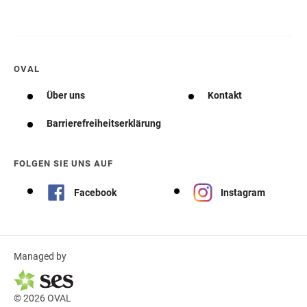
OVAL
Über uns
Kontakt
Barrierefreiheitserklärung
FOLGEN SIE UNS AUF
Facebook
Instagram
Managed by
© 2026 OVAL