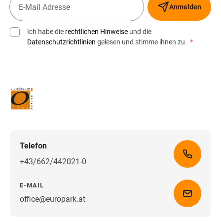
Anmelden
Ich habe die
rechtlichen Hinweise
und die
Datenschutzrichtlinien
gelesen und stimme ihnen zu.
*
Telefon
+43/662/442021-0
E-MAIL
office@europark.at
Wegbeschreibung erhalten