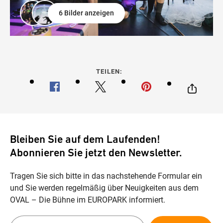
6 Bilder anzeigen
TEILEN:
Bleiben Sie auf dem Laufenden!
Abonnieren Sie jetzt den Newsletter.
Tragen Sie sich bitte in das nachstehende Formular ein
und Sie werden regelmäßig über Neuigkeiten aus dem
OVAL – Die Bühne im EUROPARK informiert.