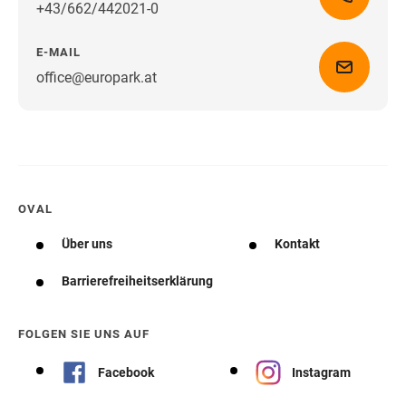
+43/662/442021-0
E-MAIL
office@europark.at
Wegbeschreibung erhalten
OVAL
Über uns
Kontakt
Barrierefreiheitserklärung
FOLGEN SIE UNS AUF
Facebook
Instagram