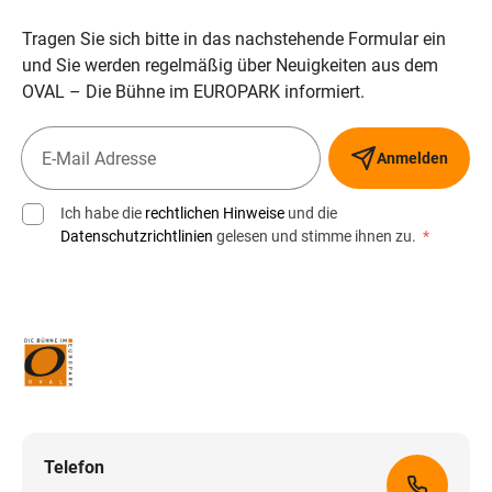
Tragen Sie sich bitte in das nachstehende Formular ein
und Sie werden regelmäßig über Neuigkeiten aus dem
OVAL – Die Bühne im EUROPARK informiert.
Anmelden
Ich habe die
rechtlichen Hinweise
und die
Datenschutzrichtlinien
gelesen und stimme ihnen zu.
*
Telefon