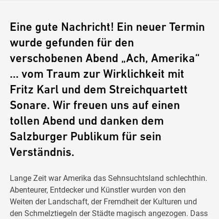
Eine gute Nachricht! Ein neuer Termin
wurde gefunden für den
verschobenen Abend „Ach, Amerika“
… vom Traum zur Wirklichkeit mit
Fritz Karl und dem Streichquartett
Sonare. Wir freuen uns auf einen
tollen Abend und danken dem
Salzburger Publikum für sein
Verständnis.
Lange Zeit war Amerika das Sehnsuchtsland schlechthin.
Abenteurer, Entdecker und Künstler wurden von den
Weiten der Landschaft, der Fremdheit der Kulturen und
den Schmelztiegeln der Städte magisch angezogen. Dass