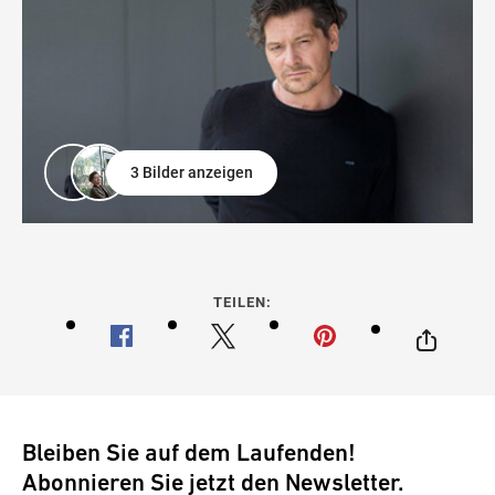
3 Bilder anzeigen
TEILEN:
Bleiben Sie auf dem Laufenden!
Abonnieren Sie jetzt den Newsletter.