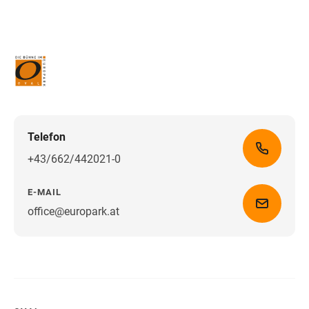
Telefon
+43/662/442021-0
E-MAIL
office@europark.at
Wegbeschreibung erhalten