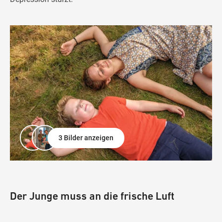
3 Bilder anzeigen
Der Junge muss an die frische Luft