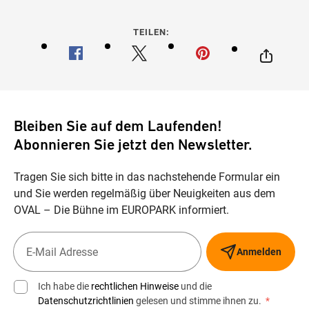
TEILEN:
Bleiben Sie auf dem Laufenden!
Abonnieren Sie jetzt den Newsletter.
Tragen Sie sich bitte in das nachstehende Formular ein
und Sie werden regelmäßig über Neuigkeiten aus dem
OVAL – Die Bühne im EUROPARK informiert.
Anmelden
Ich habe die
rechtlichen Hinweise
und die
Datenschutzrichtlinien
gelesen und stimme ihnen zu.
*