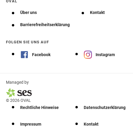
OVAL
Über uns
Kontakt
Barrierefreiheitserklärung
FOLGEN SIE UNS AUF
Facebook
Instagram
Managed by
© 2026 OVAL
Rechtliche Hinweise
Datenschutzerklärung
Impressum
Kontakt