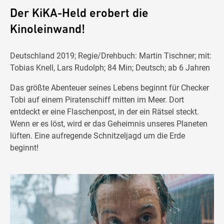
Der KiKA-Held erobert die
Kinoleinwand!
Deutschland 2019; Regie/Drehbuch: Martin Tischner; mit:
Tobias Knell, Lars Rudolph; 84 Min; Deutsch; ab 6 Jahren
Das größte Abenteuer seines Lebens beginnt für Checker
Tobi auf einem Piratenschiff mitten im Meer. Dort
entdeckt er eine Flaschenpost, in der ein Rätsel steckt.
Wenn er es löst, wird er das Geheimnis unseres Planeten
lüften. Eine aufregende Schnitzeljagd um die Erde
beginnt!