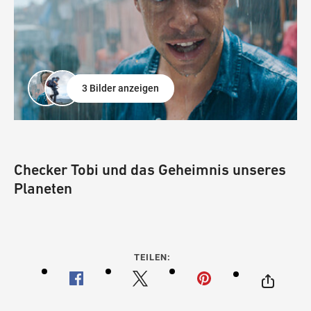
3 Bilder anzeigen
Checker Tobi und das Geheimnis unseres
Planeten
TEILEN: