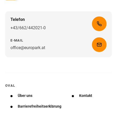
Telefon
+43/662/442021-0
E-MAIL
office@europark.at
Wegbeschreibung erhalten
OVAL
Über uns
Kontakt
Barrierefreiheitserklärung