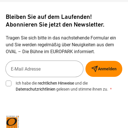
Bleiben Sie auf dem Laufenden!
Abonnieren Sie jetzt den Newsletter.
Tragen Sie sich bitte in das nachstehende Formular ein
und Sie werden regelmäßig über Neuigkeiten aus dem
OVAL – Die Bühne im EUROPARK informiert.
Anmelden
Ich habe die
rechtlichen Hinweise
und die
Datenschutzrichtlinien
gelesen und stimme ihnen zu.
*