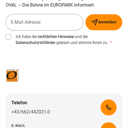
OVAL – Die Bühne im EUROPARK informiert.
Anmelden
Ich habe die
rechtlichen Hinweise
und die
Datenschutzrichtlinien
gelesen und stimme ihnen zu.
*
Telefon
+43/662/442021-0
E-MAIL