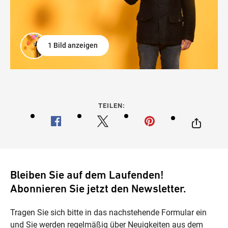
1 Bild anzeigen
TEILEN:
Bleiben Sie auf dem Laufenden!
Abonnieren Sie jetzt den Newsletter.
Tragen Sie sich bitte in das nachstehende Formular ein
und Sie werden regelmäßig über Neuigkeiten aus dem