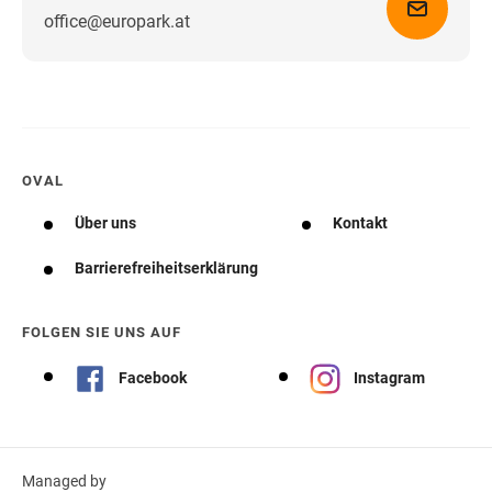
office@europark.at
Wegbeschreibung erhalten
OVAL
Über uns
Kontakt
Barrierefreiheitserklärung
FOLGEN SIE UNS AUF
Facebook
Instagram
Managed by