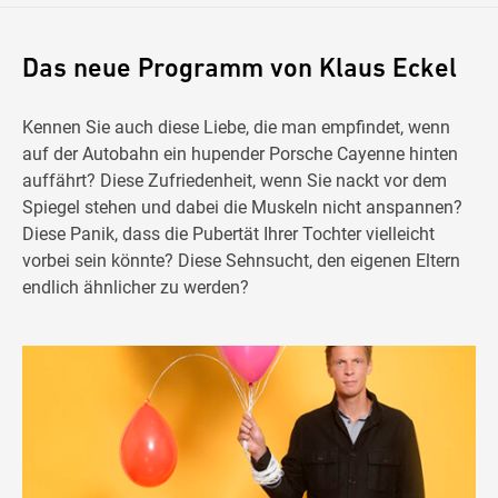
Das neue Programm von Klaus Eckel
Kennen Sie auch diese Liebe, die man empfindet, wenn
auf der Autobahn ein hupender Porsche Cayenne hinten
auffährt? Diese Zufriedenheit, wenn Sie nackt vor dem
Spiegel stehen und dabei die Muskeln nicht anspannen?
Diese Panik, dass die Pubertät Ihrer Tochter vielleicht
vorbei sein könnte? Diese Sehnsucht, den eigenen Eltern
endlich ähnlicher zu werden?