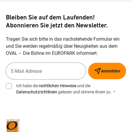
Bleiben Sie auf dem Laufenden!
Abonnieren Sie jetzt den Newsletter.
Tragen Sie sich bitte in das nachstehende Formular ein
und Sie werden regelmäßig über Neuigkeiten aus dem
OVAL – Die Bühne im EUROPARK informiert.
Anmelden
Ich habe die
rechtlichen Hinweise
und die
Datenschutzrichtlinien
gelesen und stimme ihnen zu.
*