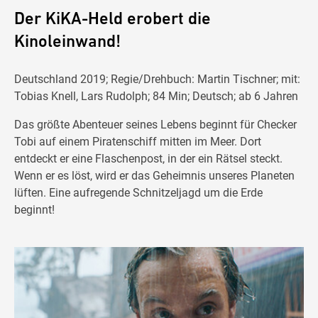
Der KiKA-Held erobert die
Kinoleinwand!
Deutschland 2019; Regie/Drehbuch: Martin Tischner; mit:
Tobias Knell, Lars Rudolph; 84 Min; Deutsch; ab 6 Jahren
Das größte Abenteuer seines Lebens beginnt für Checker
Tobi auf einem Piratenschiff mitten im Meer. Dort
entdeckt er eine Flaschenpost, in der ein Rätsel steckt.
Wenn er es löst, wird er das Geheimnis unseres Planeten
lüften. Eine aufregende Schnitzeljagd um die Erde
beginnt!