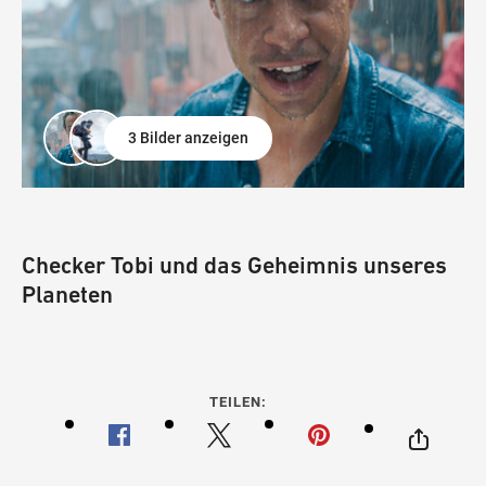
3 Bilder anzeigen
Checker Tobi und das Geheimnis unseres
Planeten
TEILEN: