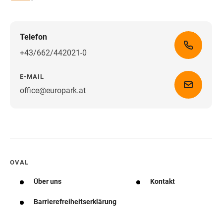
Telefon
+43/662/442021-0
E-MAIL
office@europark.at
Wegbeschreibung erhalten
OVAL
Über uns
Kontakt
Barrierefreiheitserklärung