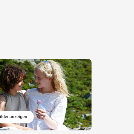
ilder anzeigen