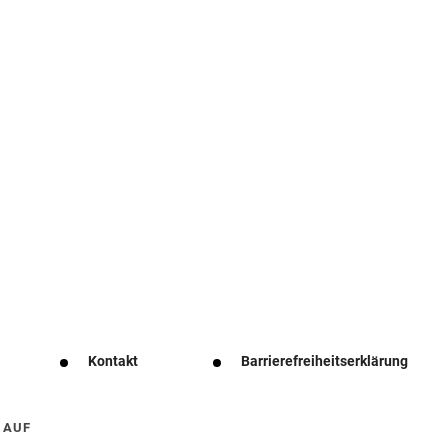
Kontakt
Barrierefreiheitserklärung
 AUF