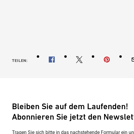
Heidi
TEILEN:
Bleiben Sie auf dem Laufenden!
Abonnieren Sie jetzt den Newslet
Tragen Sie sich bitte in das nachstehende Formular ein u