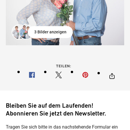
3 Bilder anzeigen
TEILEN:
Bleiben Sie auf dem Laufenden!
Abonnieren Sie jetzt den Newsletter.
Tragen Sie sich bitte in das nachstehende Formular ein