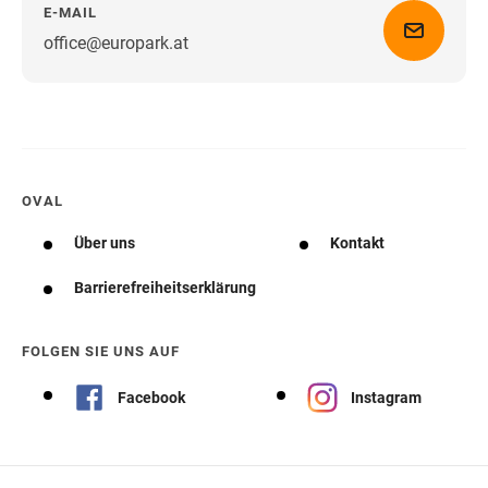
E-MAIL
office@europark.at
Wegbeschreibung erhalten
OVAL
Über uns
Kontakt
Barrierefreiheitserklärung
FOLGEN SIE UNS AUF
Facebook
Instagram