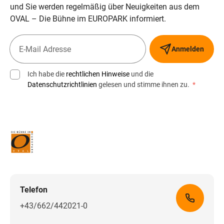
und Sie werden regelmäßig über Neuigkeiten aus dem
OVAL – Die Bühne im EUROPARK informiert.
Anmelden
Ich habe die
rechtlichen Hinweise
und die
Datenschutzrichtlinien
gelesen und stimme ihnen zu.
*
Telefon
+43/662/442021-0